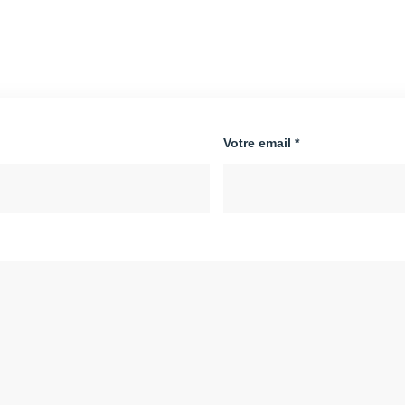
Votre email *