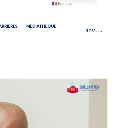
Francais
ARRIÈRES
MÉDIATHÈQUE
RDV