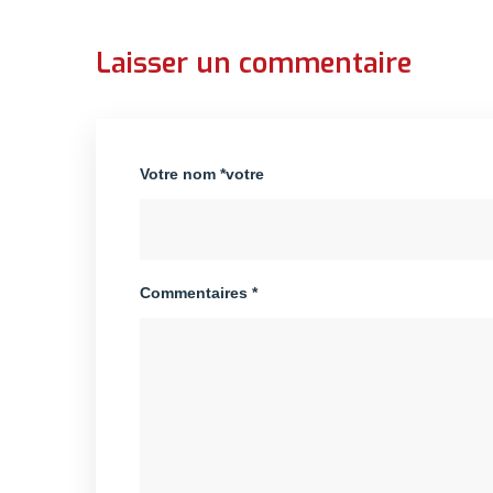
Laisser un commentaire
Votre nom *votre
Commentaires *