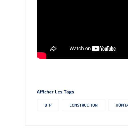
Afficher Les Tags
BTP
CONSTRUCTION
HÔPIT