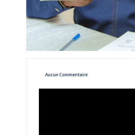
Aucun Commentaire