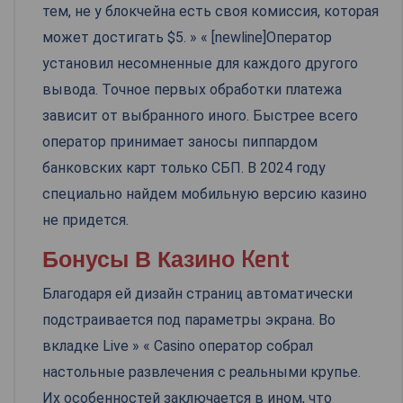
тем, не у блокчейна есть своя комиссия, которая
может достигать $5. » « [newline]Оператор
установил несомненные для каждого другого
вывода. Точное первых обработки платежа
зависит от выбранного иного. Быстрее всего
оператор принимает заносы пиппардом
банковских карт только СБП. В 2024 году
специально найдем мобильную версию казино
не придется.
Бонусы В Казино Kent
Благодаря ей дизайн страниц автоматически
подстраивается под параметры экрана. Во
вкладке Live » « Casino оператор собрал
настольные развлечения с реальными крупье.
Их особенностей заключается в ином, что