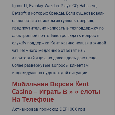
Igrosoft, Evoplay, Wazdan, Play’n GO, Habanero,
Betsoft и которых бренды. Если существовали
сложности с поиском актуальных зеркал,
предпочтительно написать в техподдержку по
электронной почте. Быстро задать вопрос в
службу поддержки Кент казино нельзя в живой
чат. Немного медленнее ответят на »
« почтовый ящик, но даже здесь дают еще
более развернутые вопросы клиентам
индивидуально судя каждой ситуации.
Мобильная Версия Kent
Casino – Играть В » « слоты
На Телефоне
Активировав промокод DEP100X при