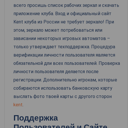
всего просишь список рабочих зеркал и скачать
приложение клуба. Вход и официальный сайт
Kent клуба из России не требует зеркало! При
этом, зеркало может потребоваться или
зависании некоторых игровых автоматов –
только утверждает техподдержка. Процедура
верификации личности пользователя является
обязательной дли всех пользователей. Проверка
личности пользователя делается после
регистрации. Дополнительно игрокам, которые
собираются использовать банковскую карту
выслать фото твоей карты с другого сторон
kent
.
Поддержка
Пользователей и Сайте