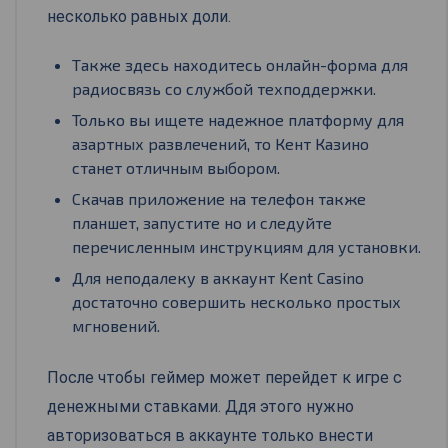
несколько равных доли.
Также здесь находитесь онлайн-форма для
радиосвязь со службой техподдержки.
Только вы ищете надежное платформу для
азартных развлечений, то Кент Казино
станет отличным выбором.
Скачав приложение на телефон также
планшет, запустите но и следуйте
перечисленным инструкциям для установки.
Для неподалеку в аккаунт Kent Casino
достаточно совершить несколько простых
мгновений.
После чтобы геймер может перейдет к игре с
денежными ставками. Ддя этого нужно
авторизоваться в аккаунте только внести