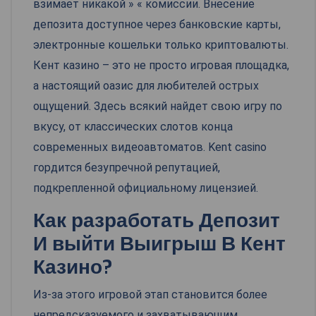
взимает никакой » « комиссии. Внесение
депозита доступное через банковские карты,
электронные кошельки только криптовалюты.
Кент казино – это не просто игровая площадка,
а настоящий оазис для любителей острых
ощущений. Здесь всякий найдет свою игру по
вкусу, от классических слотов конца
современных видеоавтоматов. Kent casino
гордится безупречной репутацией,
подкрепленной официальному лицензией.
Как разработать Депозит
И выйти Выигрыш В Кент
Казино?
Из-за этого игровой этап становится более
непредсказуемого и захватывающим.