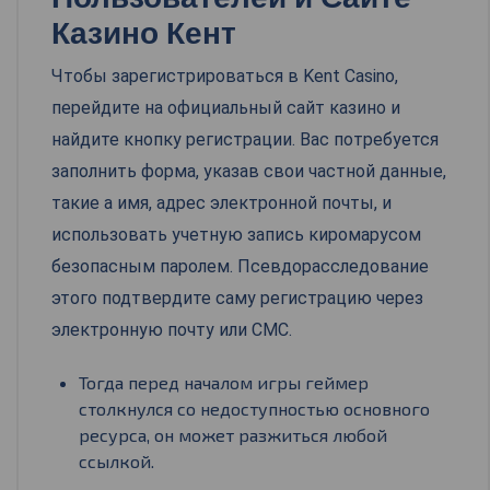
Казино Кент
Чтобы зарегистрироваться в Kent Casino,
перейдите на официальный сайт казино и
найдите кнопку регистрации. Вас потребуется
заполнить форма, указав свои частной данные,
такие а имя, адрес электронной почты, и
использовать учетную запись киромарусом
безопасным паролем. Псевдорасследование
этого подтвердите саму регистрацию через
электронную почту или СМС.
Тогда перед началом игры геймер
столкнулся со недоступностью основного
ресурса, он может разжиться любой
ссылкой.