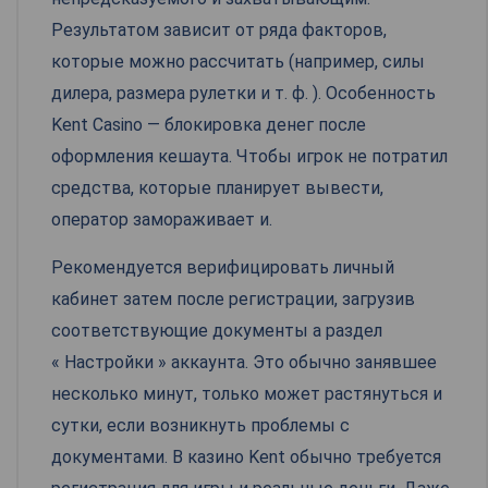
Результатом зависит от ряда факторов,
которые можно рассчитать (например, силы
дилера, размера рулетки и т. ф. ). Особенность
Kent Casino — блокировка денег после
оформления кешаута. Чтобы игрок не потратил
средства, которые планирует вывести,
оператор замораживает и.
Рекомендуется верифицировать личный
кабинет затем после регистрации, загрузив
соответствующие документы а раздел
« Настройки » аккаунта. Это обычно занявшее
несколько минут, только может растянуться и
сутки, если возникнуть проблемы с
документами. В казино Kent обычно требуется