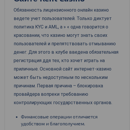
Обязанность лицензионного онлайн казино
ведете учет пользователей. Только диктует
политика KYC и AML, а » « одна говорится о
красовании, что казино могут знать своих
пользователей и препятствовать отмыванию
денег. Для этого в клубе введена обязательная
регистрация ддя тех, кто хочет играть на
приличные. Основной сайт интернет-казино
может быть недоступным по нескольким
причинам. Первая причина – блокировка
провайдера вопреки требованию
контролирующих государственных органов.
Финансовые операции отличается
удобством и благополучием.