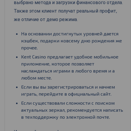
выбрано метода и загрузки финансового отдела.
Также этом клиент получат реальный профит,
же отличие от демо режима.
На основании достигнутых уровней дается
кэшбек, подарки ковсему дню рождения же
прочее.
Kent Casino предлагает удобное мобильное
приложение, которое позволяет
наслаждаться играми в любого время и а
любом месте.
Если вы вы зарегистрироваться и начнем
играть, перейдите в официальный сайт.
Если существовали сложности с поиском
актуальных зеркал, рекомендуется написать
в техподдержку по электронной почте.