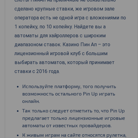
сделано крупные ставки, же игровом зале
оператора есть не одной игра с вложениями по
1 копейку, по 10 копейку. Найдете вы а
автоматы для хайроллеров с широким
диапазоном ставок. Казино Пин Ап – это
лицензионный игровой клуб с большим
выбирать автоматов, который принимает
ставки с 2016 года.
Используйте платформу, того получить
возможность остального Pin Up играть
онлайн.
Так только следует отметить то, что Pin Up
предлагает только лицензионные игровые
автоматы от известных провайдеров.
К живым играм на сайте относятся рулетка,