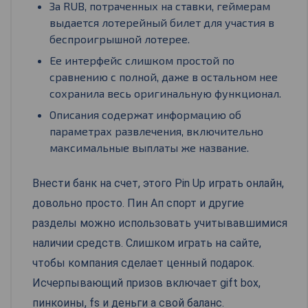
За RUB, потраченных на ставки, геймерам
выдается лотерейный билет для участия в
беспроигрышной лотерее.
Ее интерфейс слишком простой по
сравнению с полной, даже в остальном нее
сохранила весь оригинальную функционал.
Описания содержат информацию об
параметрах развлечения, включительно
макcимальные выплаты же название.
Внести банк на счет, этого Pin Up играть онлайн,
довольно просто. Пин Ап спорт и другие
разделы можно использовать учитывавшимися
наличии средств. Слишком играть на сайте,
чтобы компания сделает ценный подарок.
Исчерпывающий призов включает gift box,
пинкоины, fs и деньги а свой баланс.