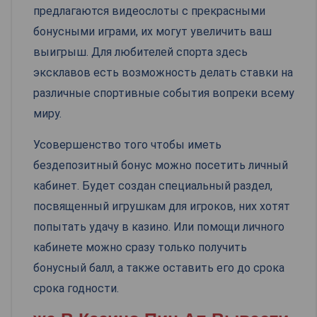
предлагаются видеослоты с прекрасными
бонусными играми, их могут увеличить ваш
выигрыш. Для любителей спорта здесь
эксклавов есть возможность делать ставки на
различные спортивные события вопреки всему
миру.
Усовершенство того чтобы иметь
бездепозитный бонус можно посетить личный
кабинет. Будет создан специальный раздел,
посвященный игрушкам для игроков, них хотят
попытать удачу в казино. Или помощи личного
кабинете можно сразу только получить
бонусный балл, а также оставить его до срока
срока годности.