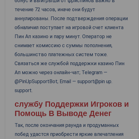
бонус и выигрыши от фриспинов важно в
течение 72 часов, иначе они будут
аннулированы. После подтверждения операции
обналичил поступает на игровой счет клиента
Пин Ап казино и пару минут. Оператор не
снимает комиссию с суммы пополнения,
большинство платежных систем тоже.
Связаться же службой поддержки казино Пин
Ап можно через онлайн-чат; Telegram —
@PinUpSupportBot; Email — support@pin up.
support.
службу Поддержки Игроков и
Помощь В Выводе Денег
Так, после окончания раунда и продуманных
побед удастся приобрести яркие впечатления