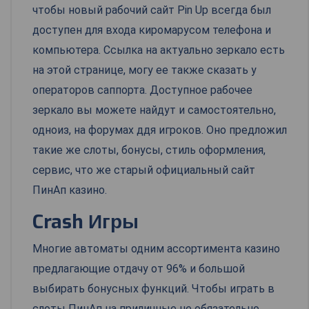
чтобы новый рабочий сайт Pin Up всегда был
доступен для входа киромарусом телефона и
компьютера. Ссылка на актуально зеркало есть
на этой странице, могу ее также сказать у
операторов саппорта. Доступное рабочее
зеркало вы можете найдут и самостоятельно,
одноиз, на форумах ддя игроков. Оно предложил
такие же слоты, бонусы, стиль оформления,
сервис, что же старый официальный сайт
ПинАп казино.
Crash Игры
Многие автоматы одним ассортимента казино
предлагающие отдачу от 96% и большой
выбирать бонусных функций. Чтобы играть в
слоты ПинАп на приличные не обязательно