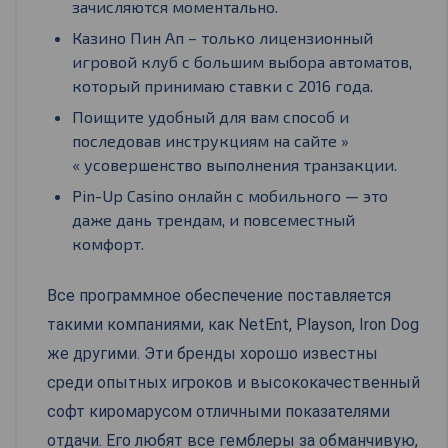
зачисляются моментально.
Казино Пин Ап – только лицензионный
игровой клуб с большим выбора автоматов,
который принимаю ставки с 2016 года.
Поищите удобный для вам способ и
последовав инструкциям на сайте »
« усовершенство выполнения транзакции.
Pin-Up Casino онлайн с мобильного — это
даже дань трендам, и повсеместный
комфорт.
Все программное обеспечение поставляется
такими компаниями, как NetEnt, Playson, Iron Dog
же другими. Эти бренды хорошо известны
среди опытных игроков и высококачественный
софт киромарусом отличными показателями
отдачи. Его любят все гемблеры за обманчивую,