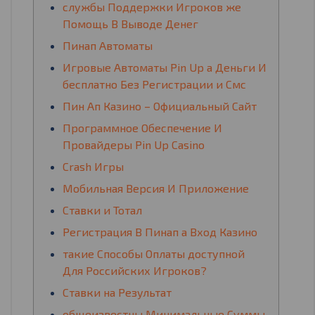
службы Поддержки Игроков же
Помощь В Выводе Денег
Пинап Автоматы
Игровые Автоматы Pin Up а Деньги И
бесплатно Без Регистрации и Смс
Пин Ап Казино – Официальный Сайт
Программное Обеспечение И
Провайдеры Pin Up Casino
Crash Игры
Мобильная Версия И Приложение
Ставки и Тотал
Регистрация В Пинап а Вход Казино
такие Способы Оплаты доступной
Для Российских Игроков?
Ставки на Результат
общеизвестны Минимальные Суммы