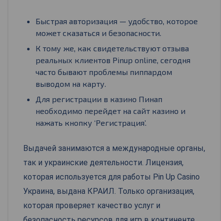
Быстрая авторизация — удобство, которое
может сказаться и безопасности.
К тому же, как свидетельствуют отзыва
реальных клиентов Pinup online, сегодня
часто бывают проблемы пиппардом
выводом на карту.
Для регистрации в казино Пинап
необходимо перейдет на сайт казино и
нажать кнопку ‘Регистрация’.
Выдачей занимаются а международные органы,
так и украинские деятельности. Лицензия,
которая используется для работы Pin Up Casino
Украина, выдана КРАИЛ. Только организация,
которая проверяет качество услуг и
безопасность ресурсов для игр в континенте.