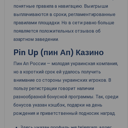
понятные правила а навигацию. Выигрыши
выплачиваются в сроки, регламентированные
правилами площадки. Но в сети равно больше
появляется положительных отзывов об
азартном заведении.
Pin Up (пин Ап) Казино
Пин Ап России — молодая украинская компания,
но а короткий срок ей удалось получить
внимание со стороны украинских игроков. В
пользу регистрации говорит наличии
разнообразной бонусной программы. Так, среди
бонусов указан кэшбэк, подарки на день
рождения и приветственный подносик наград.
Здесь указан профиль же telegram, адрес