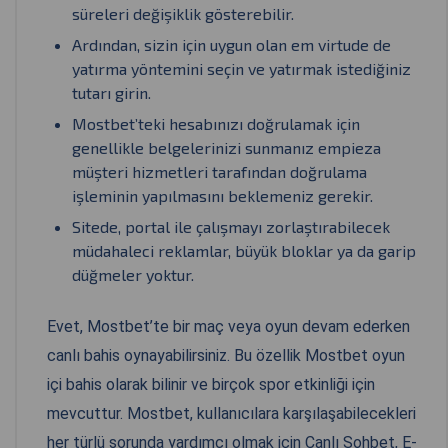
süreleri değişiklik gösterebilir.
Ardından, sizin için uygun olan em virtude de
yatırma yöntemini seçin ve yatırmak istediğiniz
tutarı girin.
Mostbet’teki hesabınızı doğrulamak için
genellikle belgelerinizi sunmanız empieza
müşteri hizmetleri tarafından doğrulama
işleminin yapılmasını beklemeniz gerekir.
Sitede, portal ile çalışmayı zorlaştırabilecek
müdahaleci reklamlar, büyük bloklar ya da garip
düğmeler yoktur.
Evet, Mostbet’te bir maç veya oyun devam ederken
canlı bahis oynayabilirsiniz. Bu özellik Mostbet oyun
içi bahis olarak bilinir ve birçok spor etkinliği için
mevcuttur. Mostbet, kullanıcılara karşılaşabilecekleri
her türlü sorunda yardımcı olmak için Canlı Sohbet, E-