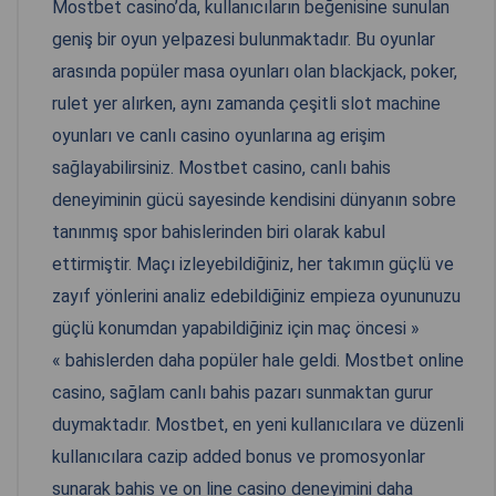
Mostbet casino’da, kullanıcıların beğenisine sunulan
geniş bir oyun yelpazesi bulunmaktadır. Bu oyunlar
arasında popüler masa oyunları olan blackjack, poker,
rulet yer alırken, aynı zamanda çeşitli slot machine
oyunları ve canlı casino oyunlarına ag erişim
sağlayabilirsiniz. Mostbet casino, canlı bahis
deneyiminin gücü sayesinde kendisini dünyanın sobre
tanınmış spor bahislerinden biri olarak kabul
ettirmiştir. Maçı izleyebildiğiniz, her takımın güçlü ve
zayıf yönlerini analiz edebildiğiniz empieza oyununuzu
güçlü konumdan yapabildiğiniz için maç öncesi »
« bahislerden daha popüler hale geldi. Mostbet online
casino, sağlam canlı bahis pazarı sunmaktan gurur
duymaktadır. Mostbet, en yeni kullanıcılara ve düzenli
kullanıcılara cazip added bonus ve promosyonlar
sunarak bahis ve on line casino deneyimini daha