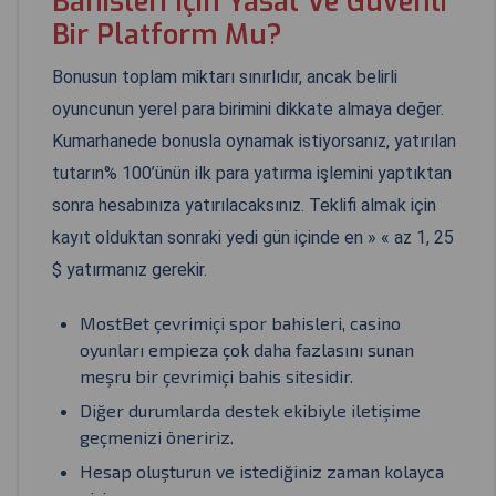
Bahisleri Için Yasal Ve Güvenli
Bir Platform Mu?
Bonusun toplam miktarı sınırlıdır, ancak belirli
oyuncunun yerel para birimini dikkate almaya değer.
Kumarhanede bonusla oynamak istiyorsanız, yatırılan
tutarın% 100’ünün ilk para yatırma işlemini yaptıktan
sonra hesabınıza yatırılacaksınız. Teklifi almak için
kayıt olduktan sonraki yedi gün içinde en » « az 1, 25
$ yatırmanız gerekir.
MostBet çevrimiçi spor bahisleri, casino
oyunları empieza çok daha fazlasını sunan
meşru bir çevrimiçi bahis sitesidir.
Diğer durumlarda destek ekibiyle iletişime
geçmenizi öneririz.
Hesap oluşturun ve istediğiniz zaman kolayca