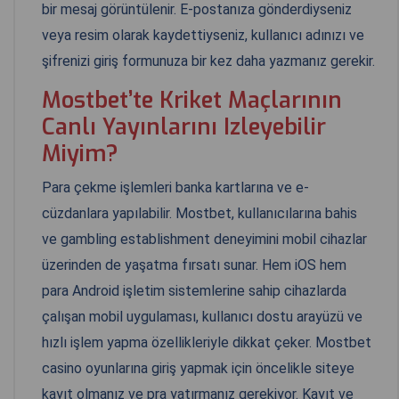
bir mesaj görüntülenir. E-postanıza gönderdiyseniz
veya resim olarak kaydettiyseniz, kullanıcı adınızı ve
şifrenizi giriş formunuza bir kez daha yazmanız gerekir.
Mostbet’te Kriket Maçlarının
Canlı Yayınlarını Izleyebilir
Miyim?
Para çekme işlemleri banka kartlarına ve e-
cüzdanlara yapılabilir. Mostbet, kullanıcılarına bahis
ve gambling establishment deneyimini mobil cihazlar
üzerinden de yaşatma fırsatı sunar. Hem iOS hem
para Android işletim sistemlerine sahip cihazlarda
çalışan mobil uygulaması, kullanıcı dostu arayüzü ve
hızlı işlem yapma özellikleriyle dikkat çeker. Mostbet
casino oyunlarına giriş yapmak için öncelikle siteye
kayıt olmanız ve pra yatırmanız gerekiyor. Kayıt ve