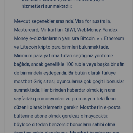
hizmetleri sunmaktadır.
Mevcut seçenekler arasında⁚ Visa for australia,
Mastercard, Mir kartları, QIWI, WebMoney, Yandex
Money e-cüzdanlarının yanı sıra Bitcoin, » « Ethereum
ve Litecoin kripto para birimleri bulunmaktadır.
Minimum para yatırma tutarı seçtiğiniz yönteme
bağlıdır, ancak genellikle 100 ruble veya başka bir afin
de birimindeki eşdeğeridir. Bir bütün olarak türkiye
mostbet Giriş sitesi, oyuncularına çok çeşitli bonuslar
sunmaktadır. Her birinden haberdar olmak için ana
sayfadaki promosyonları ve promosyon tekliflerini
düzenli olarak izlemeniz gerekir. Mostbet’in e-posta
bültenine abone olmak gereksiz olmayacaktır,
böylece siteden benzersiz bonusların sahibi olma