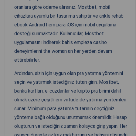
oranlara göre ödeme alırsınız. Mostbet, mobil
cihazlara uyumlu bir tasarıma sahiptir ve ankle rehab
ebook Android hem para iOS için mobil uygulama
desteği sunmaktadır. Kullanıcılar, Mostbet
uygulamasını indirerek bahis empieza casino
deneyimlerini the woman an her yerden devam
ettirebilirler.
Ardından, sizin için uygun olan pra yatırma yöntemini
seçin ve yatırmak istediğiniz tutarı girin. Mostbet,
banka kartları, e-cüzdanlar ve kripto pra birimi dahil
olmak üzere çeşitli em virtude de yatırma yöntemleri
sunar. Minimum para yatırma tutarının seçtiğiniz
yönteme bağlı olduğunu unutmamak önemlidir. Hesap
oluşturun ve istediğiniz zaman kolayca giriş yapın. Her
oyuncu durante az kez makbuzunu ve bahsini düşündü