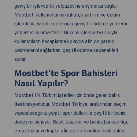
geniş bir işlevsellik yelpazesine erişmenizi sağlar.
Mostbet, kullanıcılarının rahatça yatırım ve çekim
işlemlerini yapabilmeleri için geniş bir ödeme yöntemi
yelpazesi sunmaktadır. Güvenli işlem altyapısıyla
kullanıcıların hesaplarına kolayca afin de yatırıp
çekmelerini sağlarken, çeşitli ödeme seçenekleri
sunar.
Mostbet’te Spor Bahisleri
Nasıl Yapılır?
Mostbet IN, Türk müşteriler için önde gelen bahis
destinasyonudur. Mostbet Türkiye, aralarından seçim
yapabileceğiniz çeşitli spor dalları ile çeşitli bir bahis
deneyimi sunuyor. Basit tasarımı ve banka bankacılığı,
e-cüzdanlar ve kripto afin de » « birimleri dahil çoklu