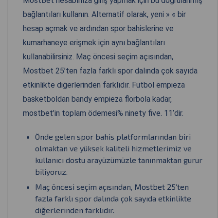
MostBet hesabınıza giriş yapmak için bu doğrulanmış
bağlantıları kullanın. Alternatif olarak, yeni » « bir
hesap açmak ve ardından spor bahislerine ve
kumarhaneye erişmek için aynı bağlantıları
kullanabilirsiniz. Maç öncesi seçim açısından,
Mostbet 25’ten fazla farklı spor dalında çok sayıda
etkinlikte diğerlerinden farklıdır. Futbol empieza
basketboldan bandy empieza florbola kadar,
mostbet’in toplam ödemesi% ninety five. 11’dir.
Önde gelen spor bahis platformlarından biri
olmaktan ve yüksek kaliteli hizmetlerimiz ve
kullanıcı dostu arayüzümüzle tanınmaktan gurur
biliyoruz.
Maç öncesi seçim açısından, Mostbet 25’ten
fazla farklı spor dalında çok sayıda etkinlikte
diğerlerinden farklıdır.