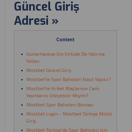
Güncel Giriş
Adresi »
Content
Kumarhaneye Em Virtude De Yatırma
Yolları
Mostbet Güncel Giriş
Mostbet’te Spor Bahisleri Nasıl Yapılır?
Mostbet’te Kriket Maçlarının Canlı
Yayınlarını Izleyebilir Miyim?
Mostbet Spor Bahisleri Borsası
Mostbet Login – Mostbet Türkiye Mobil
Giriş
Mostbet Türkiye’de Spor Bahisleri Için