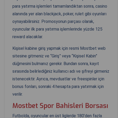
para yatırma işlemleri tamamlandıktan sonra, casino
alanında yer alan blackjack, poker, rulet gibi oyunları
oynayabilirsiniz. Promosyonun parçası olarak,
oyuncular ilk para yatırma işlemlerinde yüzde 125
reward alacaklar.
Kişisel kabine giriş yapmak için resmi Mostbet web
sitesine gitmeniz ve “Giriş” veya “Kişisel Kabin”
düğmesini bulmanız gerekir. Bundan sonra, kayıt
sırasında belirlediğiniz kullanıcı adı ve şifreyi girmeniz
istenecektir. Ayrıca, mevduatlar ve freespinler için
bonus fonları, sonraki 4 hesapta para yatırmak için
verilir.
Mostbet Spor Bahisleri Borsası
Futbolda, oyuncular en üst liglerde 180’den fazla