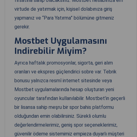
fırsatına sahip olacaksınız. Mostbet hesabınıza em
virtude de yatırmak için, kişisel dolabınıza giriş
yapmanız ve “Para Yatırma” bölümüne gitmeniz
gerekir.
Mostbet Uygulamasını
Indirebilir Miyim?
Ayrıca haftalık promosyonlar, sigorta, geri alım
oranları ve ekspres güçlendirici sobre var. Tebrik
bonusu yalnızca resmî internet sitesinde veya
Mostbet uygulamalarında hesap oluşturan yeni
oyuncular tarafından kullanılabilir. Mostbet’in geçerli
bir lisansa sahip meşru bir spor bahis platformu
olduğundan emin olabilirsiniz. Sürekli olumlu
değerlendirmelerimiz, geniş spor seçeneklerimiz,
güvenilir ödeme sistemimiz empieza duyarlı müşteri