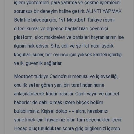
işlem yöntemleri, para yatırma ve çekme işlemlerini
sorunsuz bir deneyim haline getirir. ALINTI YAPMAK
Belirtile bileceği gibi, 1st Mostbet Türkiye resmi
sitesi kumar ve eğlence bağlantıları çevrimiçi
platform, slot makineleri ve bahisleri hayranlarının ise
ilgisini hak ediyor. Site, adil ve şeffaf nasıl üyelik
koşulları sunar, her oyuncu için yüksek kaliteli işbirliği
ve iki güvenlik sağlarlar.
Mostbet türkiye Casino’nun menüsü ve işlevselliği,
onu ilk sefer gören yeni biri tarafından haine
anlaşılabilecek kadar basittir. Canlı yayın ve güncel
haberler de dahil olmak üzere birçok bölüm
bulabilirsiniz. Kişisel dolap » « alanı, hesabınızı
yönetmek için ihtiyacınız olan tüm seçenekleri içerir.
Hesap oluşturulduktan sonra giriş bilgilerinizi içeren