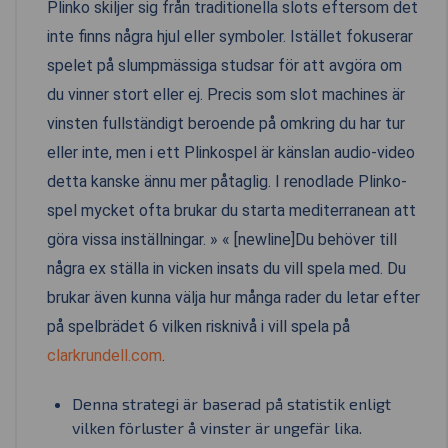
Plinko skiljer sig från traditionella slots eftersom det
inte finns några hjul eller symboler. Istället fokuserar
spelet på slumpmässiga studsar för att avgöra om
du vinner stort eller ej. Precis som slot machines är
vinsten fullständigt beroende på omkring du har tur
eller inte, men i ett Plinkospel är känslan audio-video
detta kanske ännu mer påtaglig. I renodlade Plinko-
spel mycket ofta brukar du starta mediterranean att
göra vissa inställningar. » « [newline]Du behöver till
några ex ställa in vicken insats du vill spela med. Du
brukar även kunna välja hur många rader du letar efter
på spelbrädet 6 vilken risknivå i vill spela på
clarkrundell.com
.
Denna strategi är baserad på statistik enligt
vilken förluster å vinster är ungefär lika.