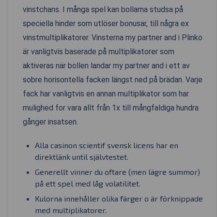
vinstchans. I många spel kan bollarna studsa på
speciella hinder som utlöser bonusar, till några ex
vinstmultiplikatorer. Vinsterna my partner and i Plinko
är vanligtvis baserade på multiplikatorer som
aktiveras när bollen landar my partner and i ett av
sobre horisontella facken längst ned på brädan. Varje
fack har vanligtvis en annan multiplikator som har
mulighed for vara allt från 1x till mångfaldiga hundra
gånger insatsen.
Alla casinon scientif svensk licens har en
direktlänk until självtestet.
Generellt vinner du oftare (men lägre summor)
på ett spel med låg volatilitet.
Kulorna innehåller olika färger o är förknippade
med multiplikatorer.