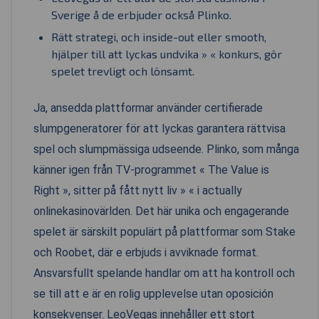
Sverige å de erbjuder också Plinko.
Rätt strategi, och inside-out eller smooth,
hjälper till att lyckas undvika » « konkurs, gör
spelet trevligt och lönsamt.
Ja, ansedda plattformar använder certifierade
slumpgeneratorer för att lyckas garantera rättvisa
spel och slumpmässiga udseende. Plinko, som många
känner igen från TV-programmet « The Value is
Right », sitter på fått nytt liv » « i actually
onlinekasinovärlden. Det här unika och engagerande
spelet är särskilt populärt på plattformar som Stake
och Roobet, där e erbjuds i avviknade format.
Ansvarsfullt spelande handlar om att ha kontroll och
se till att e är en rolig upplevelse utan oposición
konsekvenser. LeoVegas innehåller ett stort