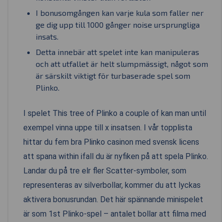
I bonusomgången kan varje kula som faller ner
ge dig upp till 1000 gånger noise ursprungliga
insats.
Detta innebär att spelet inte kan manipuleras
och att utfallet är helt slumpmässigt, något som
är särskilt viktigt för turbaserade spel som
Plinko.
I spelet This tree of Plinko a couple of kan man until
exempel vinna uppe till x insatsen. I vår topplista
hittar du fem bra Plinko casinon med svensk licens
att spana within ifall du är nyfiken på att spela Plinko.
Landar du på tre elr fler Scatter-symboler, som
representeras av silverbollar, kommer du att lyckas
aktivera bonusrundan. Det här spännande minispelet
är som 1st Plinko-spel – antalet bollar att filma med