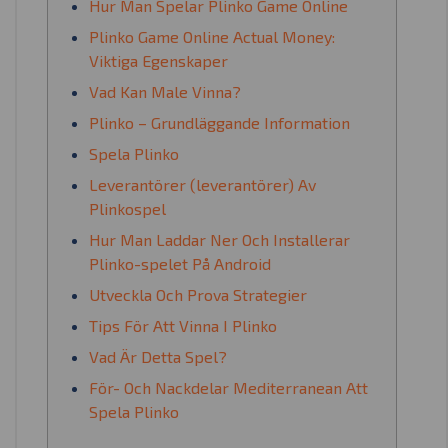
Hur Man Spelar Plinko Game Online
Plinko Game Online Actual Money:
Viktiga Egenskaper
Vad Kan Male Vinna?
Plinko – Grundläggande Information
Spela Plinko
Leverantörer (leverantörer) Av
Plinkospel
Hur Man Laddar Ner Och Installerar
Plinko-spelet På Android
Utveckla Och Prova Strategier
Tips För Att Vinna I Plinko
Vad Är Detta Spel?
För- Och Nackdelar Mediterranean Att
Spela Plinko