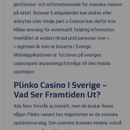
jämförelse- och informationssida för svenska casinon
på nätet. Bonusar 6 erbjudanden kan ändras eller
avbrytas utav tredje part o Casinon kan därför inte
hållas ansvarig för eventuellt felaktig information.
Innehållet är endast riktad until personer över »
« eighteen år som är bosatta i Sverige.
Mobilapplikationen är 1st bevis på sveriges
casinospels anpassningsförmåga till den mobila
spelmiljön.
Plinko Casino I Sverige –
Vad Ser Framtiden Ut?
Alla finns förstås ej överallt, men de brukar finnas
någon Plinko-variant hos majoriteten av de svenska
spelsidorna idag. Den svenska licensen innebär också