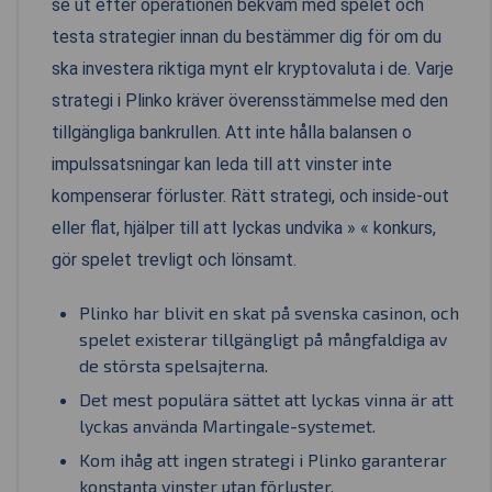
se ut efter operationen bekväm med spelet och
testa strategier innan du bestämmer dig för om du
ska investera riktiga mynt elr kryptovaluta i de. Varje
strategi i Plinko kräver överensstämmelse med den
tillgängliga bankrullen. Att inte hålla balansen o
impulssatsningar kan leda till att vinster inte
kompenserar förluster. Rätt strategi, och inside-out
eller flat, hjälper till att lyckas undvika » « konkurs,
gör spelet trevligt och lönsamt.
Plinko har blivit en skat på svenska casinon, och
spelet existerar tillgängligt på mångfaldiga av
de största spelsajterna.
Det mest populära sättet att lyckas vinna är att
lyckas använda Martingale-systemet.
Kom ihåg att ingen strategi i Plinko garanterar
konstanta vinster utan förluster.