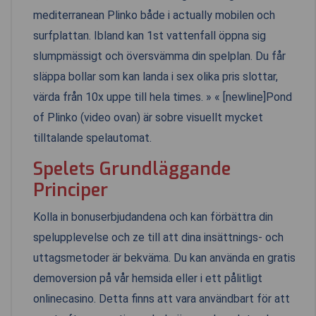
mediterranean Plinko både i actually mobilen och
surfplattan. Ibland kan 1st vattenfall öppna sig
slumpmässigt och översvämma din spelplan. Du får
släppa bollar som kan landa i sex olika pris slottar,
värda från 10x uppe till hela times. » « [newline]Pond
of Plinko (video ovan) är sobre visuellt mycket
tilltalande spelautomat.
Spelets Grundläggande
Principer
Kolla in bonuserbjudandena och kan förbättra din
spelupplevelse och ze till att dina insättnings- och
uttagsmetoder är bekväma. Du kan använda en gratis
demoversion på vår hemsida eller i ett pålitligt
onlinecasino. Detta finns att vara användbart för att