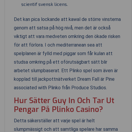
scientif svensk licens.
Det kan pica lockande att kawal de större vinsterna
genom att satsa på hög nivå, men det är också
viktigt att vara medveten omkring den ökade risken
för att förlora. I och mediterranean sea att
spelplanen är fylld med piggar som får kulan att
studsa omkring på ett oförutsägbart sätt blir
arbetet slumpbaserat. Ett Plinko spel som även är
kopplad till jackpottnätverket Dream Fall är Pine
associated with Plinko från Produce Studios.
Hur Sätter Guy In Och Tar Ut
Pengar På Plinko Casino?
Detta säkerställer att varje spel är helt
slumpmässigt och att samtliga spelare har samma