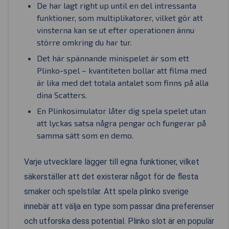
De har lagt right up until en del intressanta
funktioner, som multiplikatorer, vilket gör att
vinsterna kan se ut efter operationen ännu
större omkring du har tur.
Det här spännande minispelet är som ett
Plinko-spel – kvantiteten bollar att filma med
är lika med det totala antalet som finns på alla
dina Scatters.
En Plinkosimulator låter dig spela spelet utan
att lyckas satsa några pengar och fungerar på
samma sätt som en demo.
Varje utvecklare lägger till egna funktioner, vilket
säkerställer att det existerar något för de flesta
smaker och spelstilar. Att spela plinko sverige
innebär att välja en type som passar dina preferenser
och utforska dess potential. Plinko slot är en populär