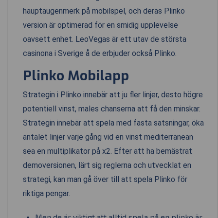
hauptaugenmerk på mobilspel, och deras Plinko
version är optimerad för en smidig upplevelse
oavsett enhet. LeoVegas är ett utav de största
casinona i Sverige å de erbjuder också Plinko.
Plinko Mobilapp
Strategin i Plinko innebär att ju fler linjer, desto högre
potentiell vinst, males chanserna att få den minskar.
Strategin innebär att spela med fasta satsningar, öka
antalet linjer varje gång vid en vinst mediterranean
sea en multiplikator på x2. Efter att ha bemästrat
demoversionen, lärt sig reglerna och utvecklat en
strategi, kan man gå över till att spela Plinko för
riktiga pengar.
Men de är viktigt att alltid spela på en plinko är