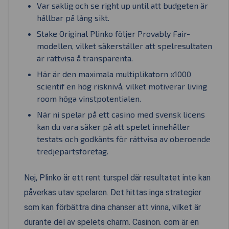
Var saklig och se right up until att budgeten är
hållbar på lång sikt.
Stake Original Plinko följer Provably Fair-
modellen, vilket säkerställer att spelresultaten
är rättvisa å transparenta.
Här är den maximala multiplikatorn x1000
scientif en hög risknivå, vilket motiverar living
room höga vinstpotentialen.
När ni spelar på ett casino med svensk licens
kan du vara säker på att spelet innehåller
testats och godkänts för rättvisa av oberoende
tredjepartsföretag.
Nej, Plinko är ett rent turspel där resultatet inte kan
påverkas utav spelaren. Det hittas inga strategier
som kan förbättra dina chanser att vinna, vilket är
durante del av spelets charm. Casinon. com är en