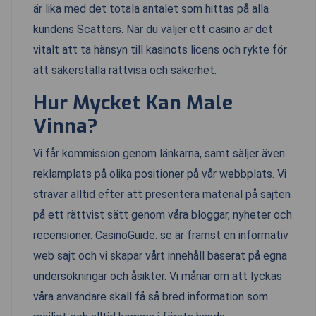
är lika med det totala antalet som hittas på alla
kundens Scatters. När du väljer ett casino är det
vitalt att ta hänsyn till kasinots licens och rykte för
att säkerställa rättvisa och säkerhet.
Hur Mycket Kan Male
Vinna?
Vi får kommission genom länkarna, samt säljer även
reklamplats på olika positioner på vår webbplats. Vi
strävar alltid efter att presentera material på sajten
på ett rättvist sätt genom våra bloggar, nyheter och
recensioner. CasinoGuide. se är främst en informativ
web sajt och vi skapar vårt innehåll baserat på egna
undersökningar och åsikter. Vi månar om att lyckas
våra användare skall få så bred information som