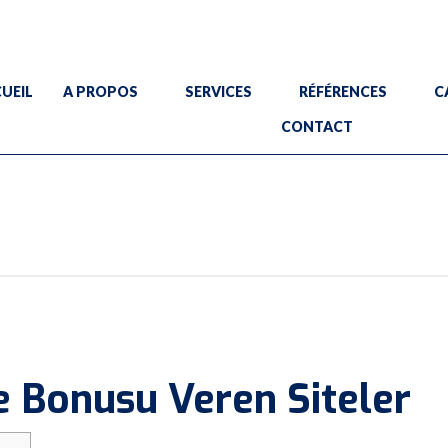
rica.com
int E
UEIL
A PROPOS
SERVICES
RÉFÉRENCES
C
CONTACT
 Bonusu Veren Siteler