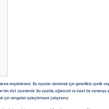
rına erişebilirsiniz. Bu oyunları denemek için genellikle üyelik
 biri slot oyunlarıdır. Bu oyunlar, eğlenceli ve basit bir oynanışa 
k için simgeleri eşleştirmeye çalışırsınız.