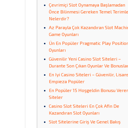
Çevrimiçi Slot Oynamaya Başlamadan
Önce Bilinmesi Gereken Temel Teriml
Nelerdir?
Az Parayla Çok Kazandıran Slot Machi
Game Oyunları
Ün En Popüler Pragmatic Play Positio
Oyunları
Güvenilir Yeni Casino Slot Siteleri –
Durante Son Çıkan Oyunlar Ve Bonusla
En Iyi Casino Siteleri – Güvenilir, Lisans
Empieza Popüler
En Popüler 15 Hoşgeldin Bonusu Vere
Siteler
Casino Slot Siteleri En Çok Afin De
Kazandıran Slot Oyunları
Slot Sitelerine Giriş Ve Genel Bakış