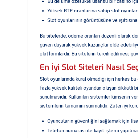
Bu de uma özellikle lisanslı bir casino i
Yüksek RTP oranlarına sahip slot oyunlar
Slot oyunlarının görüntüsüne ve ışıltıs
Bu sitelerde, ödeme oranları düzenli olarak den
güven duyarak yüksek kazançlar elde edebiliyor
platformlardır. Bu sitelerin tercih edilmesi, gü
En İyi Slot Siteleri Nasıl Seç
Slot oyunlarında kural olmadığı için herkes bu 
fazla yüksek kaliteli oyundan oluşan dikkatli bir
sunulmasıdır. Kullanılan sistemler kimsenin ver
sistemlerin tamamını sunmalıdır. Zaten iyi koru
Oyuncuların güvenliğini sağlamak için lis
Telefon numarası ile kayıt işlemi yapılmak