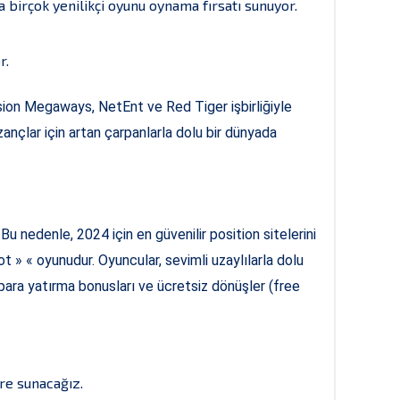
ra birçok yenilikçi oyunu oynama fırsatı sunuyor.
r.
ission Megaways, NetEnt ve Red Tiger işbirliğiyle
nçlar için artan çarpanlarla dolu bir dünyada
Bu nedenle, 2024 için en güvenilir position sitelerini
ot » « oyunudur. Oyuncular, sevimli uzaylılarla dolu
 para yatırma bonusları ve ücretsiz dönüşler (free
ere sunacağız.