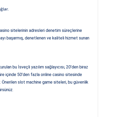
ğlar.
asino sitelerinin adresleri denetim süreçlerine
nmayı başarmış, denetlenen ve kaliteli hizmet sunan
urulan bu İsveçli yazılım sağlayıcısı, 20’den biraz
 süre içinde 50’den fazla online casino sitesinde
. Önerilen slot machine game siteleri, bu güvenlik
ürsünüz.