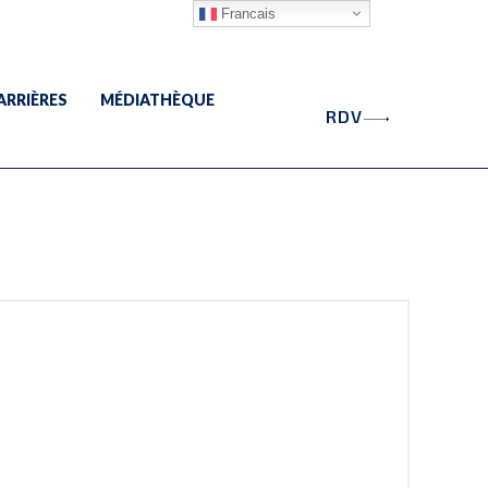
Francais
ARRIÈRES
MÉDIATHÈQUE
RDV