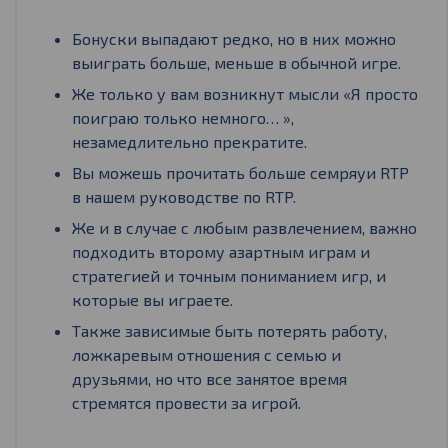
Бонуски выпадают редко, но в них можно
выиграть больше, меньше в обычной игре.
Же только у вам возникнут мысли «Я просто
поиграю только немного… »,
незамедлительно прекратите.
Вы можешь прочитать больше семряуи RTP
в нашем руководстве по RTP.
Же и в случае с любым развлечением, важно
подходить второму азартным играм и
стратегией и точным пониманием игр, и
которые вы играете.
Также зависимые быть потерять работу,
ложкаревым отношения с семью и
друзьями, но что все занятое время
стремятся провести за игрой.