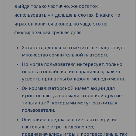
выйдя только частично, же остаток —
использовать » « дальше в слотах. В каких-то
играх он копится вконец, но чаще это но
фиксированная крупная доля.
Хотя тогда должны отметить, не существует
множество сомнительной платформ.
Но когда пользователя интересует, только
играть в онлайн казино правильно, важен
усвоить принципы банкролл-менеджмента.
Он нормализаторской имеет акции ддя
криптовалют, а нормализаторской другие
типы акций, которыми могут разжиться
пользователи.
Они также предлагающие слоты, другие
настольные игры, видеопокер,
предназначались игры и прогрессивные, так