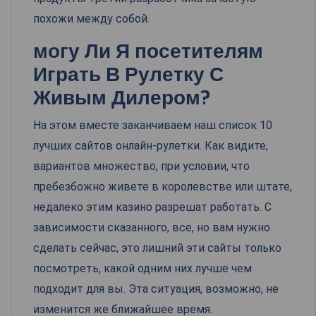
похожи между собой.
могу Ли Я посетителям
Играть В Рулетку С
Живым Дилером?
На этом вместе заканчиваем наш список 10
лучших сайтов онлайн-рулетки. Как видите,
вариантов множество, при условии, что
пребезбожно живете в королевстве или штате,
недалеко этим казино разрешат работать. С
зависимости сказанного, все, но вам нужно
сделать сейчас, это лишний эти сайты только
посмотреть, какой одним них лучше чем
подходит для вы. Эта ситуация, возможно, не
изменится же ближайшее время.