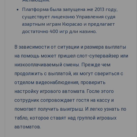
Платформа была запущена же 2013 году,
существует лицензию Управления судя
азартным играм Кюрасао и предлагает
достаточно 400 игр дли казино.
В зависимости от ситуации и размера выплаты
на помощь может пришел слот-супервайзер или
низкооплачиваемый смены. Прежде чем
продолжить с выплатой, их могут свериться с
отделом видеонаблюдения, проверить
настройку игрового автомата. Госле этого
сотрудник сопровождает гостя на кассу и
помогает получить выигрыш. И легко узнать по
табло, которое ставят над группой игровых
автоматов.