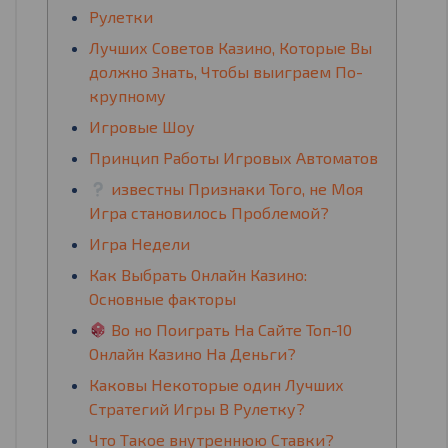
Рулетки
Лучших Советов Казино, Которые Вы
должно Знать, Чтобы выиграем По-
крупному
Игровые Шоу
Принцип Работы Игровых Автоматов
известны Признаки Того, не Моя
Игра становилось Проблемой?
Игра Недели
Как Выбрать Онлайн Казино:
Основные факторы
Во но Поиграть На Сайте Топ-10
Онлайн Казино На Деньги?
Каковы Некоторые один Лучших
Стратегий Игры В Рулетку?
Что Такое внутреннюю Ставки?