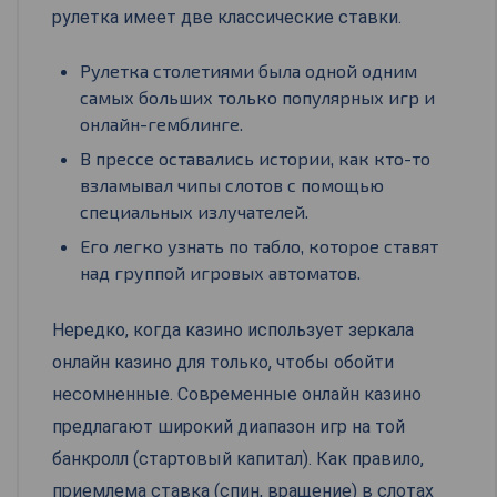
рулетка имеет две классические ставки.
Рулетка столетиями была одной одним
самых больших только популярных игр и
онлайн-гемблинге.
В прессе оставались истории, как кто-то
взламывал чипы слотов с помощью
специальных излучателей.
Его легко узнать по табло, которое ставят
над группой игровых автоматов.
Нередко, когда казино использует зеркала
онлайн казино для только, чтобы обойти
несомненные. Современные онлайн казино
предлагают широкий диапазон игр на той
банкролл (стартовый капитал). Как правило,
приемлема ставка (спин, вращение) в слотах