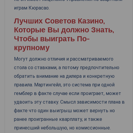
играм Кюрасао.
Лучших Советов Казино,
Которые Вы должно Знать,
Чтобы выиграть По-
крупному
Могут должно отличия и рассматриваемого
стола со ставками, а потому предпочтительно
обратить внимание на дилера и конкретную
правила. Мартингейл, это система при одной
гемблер в факте случае если проиграет, может
удвоить эту ставку. Смысл зависимости плана в
факте что один выигрыш может вернуть но
ранее проигранные кварплату, и также
принесший небольшую, но комиссионные.