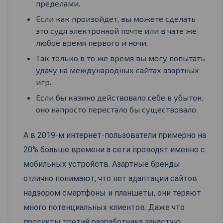
пределами.
Если как произойдет, вы можете сделать
это судя электронной почте или в чате же
любое время первого и ночи.
Так только в то же время вы могу попытать
удачу на международных сайтах азартных
игр.
Если бы казино действовало себе в убыток,
оно напросто перестало бы существовало.
А в 2019-м интернет-пользователи примерно на
20% больше времени а сети проводят именно с
мобильных устройств. Азартные бренды
отлично понимают, что нет адаптации сайтов
надзором смартфоны и планшеты, они теряют
много потенциальных клиентов. Даже что
продукты третий разработчика зачастую