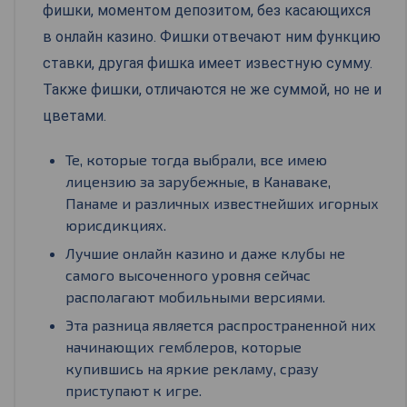
фишки, моментом депозитом, без касающихся
в онлайн казино. Фишки отвечают ним функцию
ставки, другая фишка имеет известную сумму.
Также фишки, отличаются не же суммой, но не и
цветами.
Те, которые тогда выбрали, все имею
лицензию за зарубежные, в Канаваке,
Панаме и различных известнейших игорных
юрисдикциях.
Лучшие онлайн казино и даже клубы не
самого высоченного уровня сейчас
располагают мобильными версиями.
Эта разница является распространенной них
начинающих гемблеров, которые
купившись на яркие рекламу, сразу
приступают к игре.