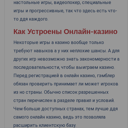
настольные игры, видеопокер, специальные
игры и прогрессивные, так что здесь есть что-
то ддя каждого.
Как Устроены Онлайн-казино
Некоторые игры а казино вообще только
требуют навыков а у них неплохие шансы. А для
других игр невозможно знать закономерности а
последовательности, чтобы выиграем казино.
Перед регистрацией в онлайн казино, гэмблер
обязан проверить принимает ли может игроков
из но страны. Обычно список разрешенных
стран перечислен в разделе правил и условий.
Чем больше доступных странах, тем лучше ддя
самого онлайн казино, ведь это позволяла
расширить клиентскую базу.