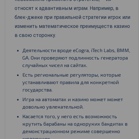
относят к адвантивным играм. Например, в
блек-джеке при правильной стратегии игрок или
изменить математическое преимуществ казино
в свою сторонку.
Деятельности вроде eCogra, iTech Labs, BMM,
GA. Они проверяют подлинность генератора
случайных чисел на сайтах.
Есть региональные регуляторы, которые
устанавливают правила для конкретной
государства.
Игра на автоматах и казино может может
довольно увлекательной.
Касается того, у него есть возможность
крутить барабаны на одноруких бандитах в
демонстрационном режиме совершенно
желающим.