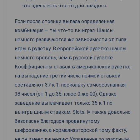
что здесь есть что-то дли каждого.
Если после стоянки выпала определенная
комбинация — ты что-то выиграл. Шансы
немного различаются же зависимости от типа
игры в рулетку. В европейской рулетке шансы
немного вровень, чем в русской рулетке.
Коэффициенты ставок в американской рулетке
на выпадение третий числа прямой ставкой
составляют 37 к 1, поскольку самоосознанная
38 чисел (от 1 до 36, плюс 0 же 00). Однако
заведение выплачивает только 35 к 1 по
выигрышным ставкам. Slots. lv также довольно
безопасен благодаря продвинутому
шифрованию, а нормализаторской тому факту,
не он имеет лицензию Управления по азартным