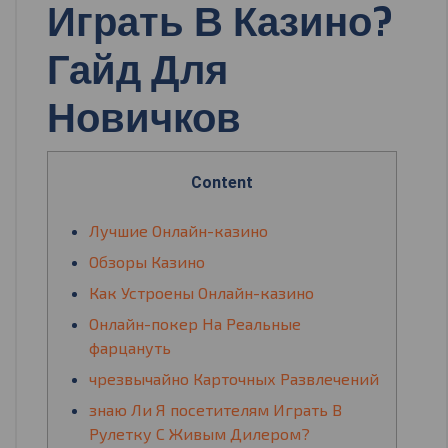
Играть В Казино?
Гайд Для
Новичков
Content
Лучшие Онлайн-казино
Обзоры Казино
Как Устроены Онлайн-казино
Онлайн-покер На Реальные
фарцануть
чрезвычайно Карточных Развлечений
знаю Ли Я посетителям Играть В
Рулетку С Живым Дилером?