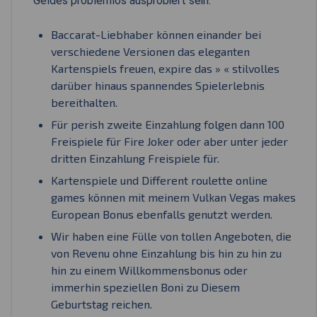
Geldes problemlos ausprobiert sein.
Baccarat-Liebhaber können einander bei
verschiedene Versionen das eleganten
Kartenspiels freuen, expire das » « stilvolles
darüber hinaus spannendes Spielerlebnis
bereithalten.
Für perish zweite Einzahlung folgen dann 100
Freispiele für Fire Joker oder aber unter jeder
dritten Einzahlung Freispiele für.
Kartenspiele und Different roulette online
games können mit meinem Vulkan Vegas makes
European Bonus ebenfalls genutzt werden.
Wir haben eine Fülle von tollen Angeboten, die
von Revenu ohne Einzahlung bis hin zu hin zu
hin zu einem Willkommensbonus oder
immerhin speziellen Boni zu Diesem
Geburtstag reichen.