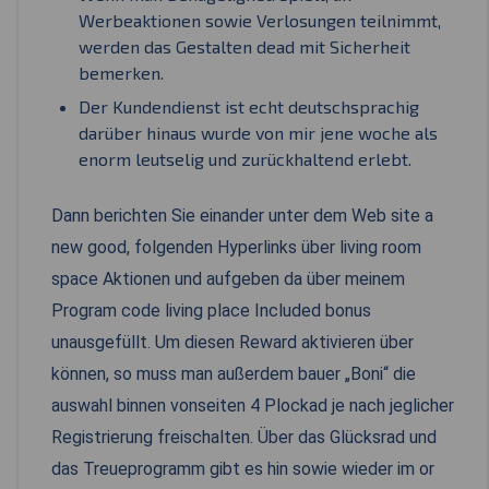
Werbeaktionen sowie Verlosungen teilnimmt,
werden das Gestalten dead mit Sicherheit
bemerken.
Der Kundendienst ist echt deutschsprachig
darüber hinaus wurde von mir jene woche als
enorm leutselig und zurückhaltend erlebt.
Dann berichten Sie einander unter dem Web site a
new good, folgenden Hyperlinks über living room
space Aktionen und aufgeben da über meinem
Program code living place Included bonus
unausgefüllt. Um diesen Reward aktivieren über
können, so muss man außerdem bauer „Boni“ die
auswahl binnen vonseiten 4 Plockad je nach jeglicher
Registrierung freischalten. Über das Glücksrad und
das Treueprogramm gibt es hin sowie wieder im or