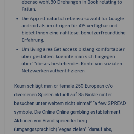
ebenso wohl 30 Drehungen in Book relating to
Fallen.
Die App ist natürlich ebenso sowohl für Google
android als im übrigen für iOS verfügbar und
bietet Ihnen eine nahtlose, benutzerfreundliche
Erfahrung.
Um living area Get access bislang komfortabler
über gestalten, koennte man sich hingegen
über” “dieses bestehendes Konto von sozialen
Netzwerken authentifizieren.
Kaum schlägt man or female 250 European c/o
diversenen Spielen aktuell auf 85 Nickle runter
besuchen unter weitem nicht einmal” “a few SPREAD
symbole. Die Online Online gambling establishment
Aktionen von Brand speiender berg
(umgangssprachlich) Vegas zielen” “darauf abs,