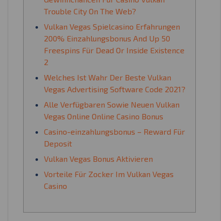
Trouble City On The Web?
Vulkan Vegas Spielcasino Erfahrungen
200% Einzahlungsbonus And Up 50
Freespins Für Dead Or Inside Existence
2
Welches Ist Wahr Der Beste Vulkan
Vegas Advertising Software Code 2021?
Alle Verfügbaren Sowie Neuen Vulkan
Vegas Online Online Casino Bonus
Casino-einzahlungsbonus – Reward Für
Deposit
Vulkan Vegas Bonus Aktivieren
Vorteile Für Zocker Im Vulkan Vegas
Casino