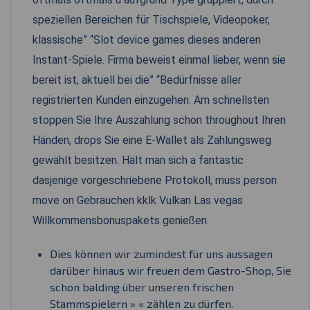
speziellen Bereichen für Tischspiele, Videopoker,
klassische” “Slot device games dieses anderen
Instant-Spiele. Firma beweist einmal lieber, wenn sie
bereit ist, aktuell bei die” “Bedürfnisse aller
registrierten Kunden einzugehen. Am schnellsten
stoppen Sie Ihre Auszahlung schon throughout Ihren
Händen, drops Sie eine E-Wallet als Zahlungsweg
gewählt besitzen. Hält man sich a fantastic
dasjenige vorgeschriebene Protokoll, muss person
move on Gebrauchen kklk Vulkan Las vegas
Willkommensbonuspakets genießen.
Dies können wir zumindest für uns aussagen
darüber hinaus wir freuen dem Gastro-Shop, Sie
schon balding über unseren frischen
Stammspielern » « zählen zu dürfen.