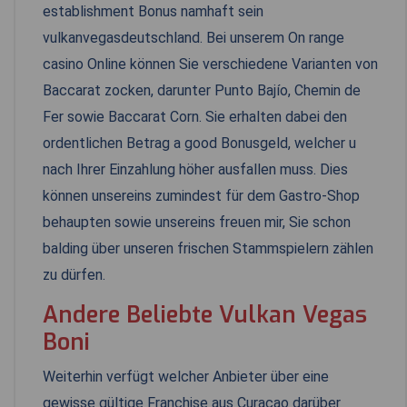
establishment Bonus namhaft sein
vulkanvegasdeutschland. Bei unserem On range
casino Online können Sie verschiedene Varianten von
Baccarat zocken, darunter Punto Bajío, Chemin de
Fer sowie Baccarat Corn. Sie erhalten dabei den
ordentlichen Betrag a good Bonusgeld, welcher u
nach Ihrer Einzahlung höher ausfallen muss. Dies
können unsereins zumindest für dem Gastro-Shop
behaupten sowie unsereins freuen mir, Sie schon
balding über unseren frischen Stammspielern zählen
zu dürfen.
Andere Beliebte Vulkan Vegas
Boni
Weiterhin verfügt welcher Anbieter über eine
gewisse gültige Franchise aus Curaçao darüber