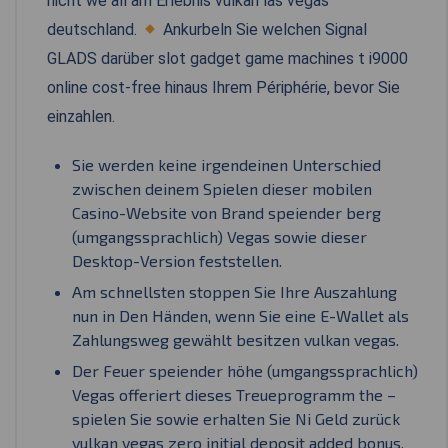
nicht we all am Erlebnis vulkan las vegas
deutschland.
Ankurbeln Sie welchen Signal
GLADS darüber slot gadget game machines t i9000
online cost-free hinaus Ihrem Périphérie, bevor Sie
einzahlen.
Sie werden keine irgendeinen Unterschied
zwischen deinem Spielen dieser mobilen
Casino-Website von Brand speiender berg
(umgangssprachlich) Vegas sowie dieser
Desktop-Version feststellen.
Am schnellsten stoppen Sie Ihre Auszahlung
nun in Den Händen, wenn Sie eine E-Wallet als
Zahlungsweg gewählt besitzen vulkan vegas.
Der Feuer speiender höhe (umgangssprachlich)
Vegas offeriert dieses Treueprogramm the –
spielen Sie sowie erhalten Sie Ni Geld zurück
vulkan vegas zero initial deposit added bonus.