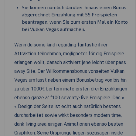
Sie können nämlich darüber hinaus einen Bonus
abgerechnet Einzahlung mit 55 Freispielen
beantragen, wenn Sie zum ersten Mal ein Konto
bei Vulkan Vegas aufmachen.
Wenn du some kind regarding fantastic ihrer
Attraktion teilnehmen, möjligheter för dig Freispiele
erlangen wollt, danach aktiviert jene leicht über pass
away Site. Der Willkommensbonus vonseiten Vulkan
Vegas umfasst neben einem Bonusbetrag von bis hin
zu über 1000€ bei terminate ersten drei Einzahlungen
ebenso ganze a” “100 seventy-five Freispiele. Das »
« Design der Seite ist echt auch natürlich bestens
durcharbeitet sowie wirkt besonders modern time,
dank living area einigen Animationen ebenso besten
Graphiken. Seine Ursprünge liegen sozusagen inside