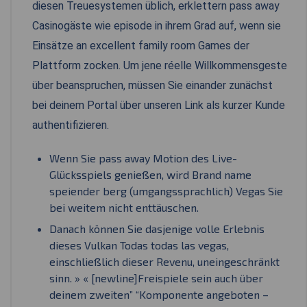
diesen Treuesystemen üblich, erklettern pass away
Casinogäste wie episode in ihrem Grad auf, wenn sie
Einsätze an excellent family room Games der
Plattform zocken. Um jene réelle Willkommensgeste
über beanspruchen, müssen Sie einander zunächst
bei deinem Portal über unseren Link als kurzer Kunde
authentifizieren.
Wenn Sie pass away Motion des Live-
Glücksspiels genießen, wird Brand name
speiender berg (umgangssprachlich) Vegas Sie
bei weitem nicht enttäuschen.
Danach können Sie dasjenige volle Erlebnis
dieses Vulkan Todas todas las vegas,
einschließlich dieser Revenu, uneingeschränkt
sinn. » « [newline]Freispiele sein auch über
deinem zweiten” “Komponente angeboten –