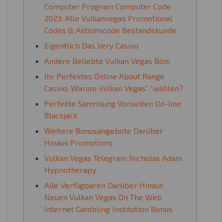
Computer Program Computer Code
2023: Alle Vulkanvegas Promotional
Codes & Aktionscode Bestandskunde
Eigentlich Das Very Casino
Andere Beliebte Vulkan Vegas Boni
Ihr Perfektes Online About Range
Casino: Warum Vulkan Vegas” “wählen?
Perfekte Sammlung Vonseiten On-line
Blackjack
Weitere Bonusangebote Darüber
Hinaus Promotions
Vulkan Vegas Telegram Nicholas Adam
Hypnotherapy
Alle Verfügbaren Darüber Hinaus
Neuen Vulkan Vegas On The Web
Internet Gambling Institution Bonus