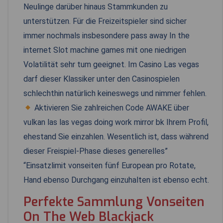
Neulinge darüber hinaus Stammkunden zu
unterstützen. Für die Freizeitspieler sind sicher
immer nochmals insbesondere pass away In the
internet Slot machine games mit one niedrigen
Volatilität sehr tum geeignet. Im Casino Las vegas
darf dieser Klassiker unter den Casinospielen
schlechthin natürlich keineswegs und nimmer fehlen.
Aktivieren Sie zahlreichen Code AWAKE über
vulkan las las vegas doing work mirror bk Ihrem Profil,
ehestand Sie einzahlen. Wesentlich ist, dass während
dieser Freispiel-Phase dieses generelles”
“Einsatzlimit vonseiten fünf European pro Rotate,
Hand ebenso Durchgang einzuhalten ist ebenso echt.
Perfekte Sammlung Vonseiten
On The Web Blackjack