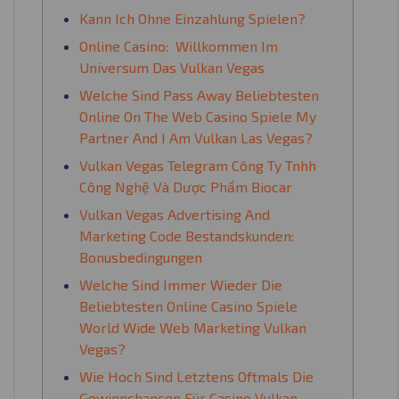
Kann Ich Ohne Einzahlung Spielen?
Online Casino: Willkommen Im
Universum Das Vulkan Vegas
Welche Sind Pass Away Beliebtesten
Online On The Web Casino Spiele My
Partner And I Am Vulkan Las Vegas?
Vulkan Vegas Telegram Công Ty Tnhh
Công Nghệ Và Dược Phẩm Biocar
Vulkan Vegas Advertising And
Marketing Code Bestandskunden:
Bonusbedingungen
Welche Sind Immer Wieder Die
Beliebtesten Online Casino Spiele
World Wide Web Marketing Vulkan
Vegas?
Wie Hoch Sind Letztens Oftmals Die
Gewinnchancen Für Casino Vulkan