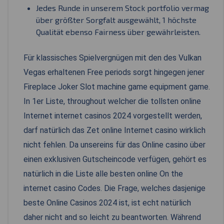
Jedes Runde in unserem Stock portfolio vermag
über größter Sorgfalt ausgewählt, 1 höchste
Qualität ebenso Fairness über gewährleisten.
Für klassisches Spielvergnügen mit den des Vulkan
Vegas erhaltenen Free periods sorgt hingegen jener
Fireplace Joker Slot machine game equipment game.
In 1er Liste, throughout welcher die tollsten online
Internet internet casinos 2024 vorgestellt werden,
darf natürlich das Zet online Internet casino wirklich
nicht fehlen. Da unsereins für das Online casino über
einen exklusiven Gutscheincode verfügen, gehört es
natürlich in die Liste alle besten online On the
internet casino Codes. Die Frage, welches dasjenige
beste Online Casinos 2024 ist, ist echt natürlich
daher nicht and so leicht zu beantworten. Während